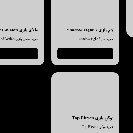
جم بازی Shadow Fight 3
طلای بازی king of Avalon
خرید جم shadow fight 3
خرید طلای بازی king of Avalon
نمایش جزئیات
نمایش جزئیات
توکن بازی Top Eleven
خرید توکن Top Eleven