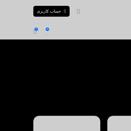
حساب کاربری
0
0