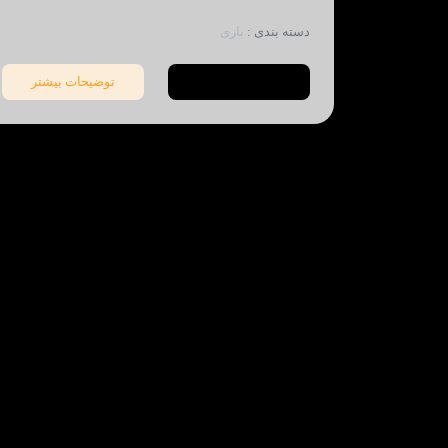
دسته بندی :
بازی
لیست محصولات
توضیحات بیشتر