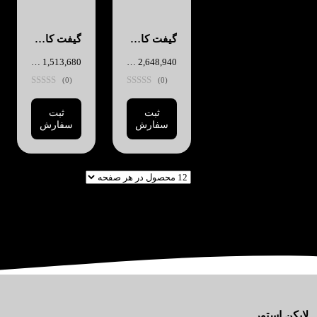
گیفت کارت گوگل پلی 10 دلاری آمریکا
گیفت کارت گوگل پلی 5 دلاری آمریکا
2,648,940
تومان
1,513,680
تومان
(0)
(0)
ثبت
ثبت
سفارش
سفارش
لایکن استور