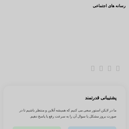
رسانه های اجتماعی
پشتیبانی قدرتمند
ما در لایکن استور سعی می کنیم که همیشه آنلاین و منتظر باشیم تا در
صورت بروز مشکل یا سوال آن را به سرعت رفع یا پاسخ دهیم.