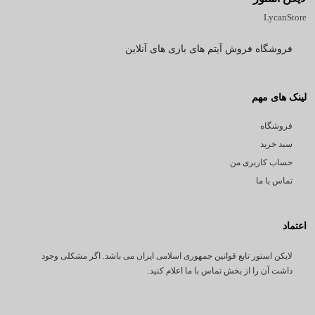
LycanStore
فروشگاه فروش آیتم های بازی های آنلاین
لینک های مهم
فروشگاه
سبد خرید
حساب کاربری من
تماس با ما
اعتماد
لایکن استور تابع قوانین جمهوری اسلامی ایران می باشد. اگر مشکلی وجود
داشت آن را از بخش تماس با ما اعلام کنید.