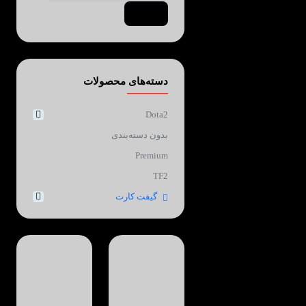
Search
دسته‌های محصولات
Dota2
بدون دسته‌بندی
Premium
TF2
گیفت کارت