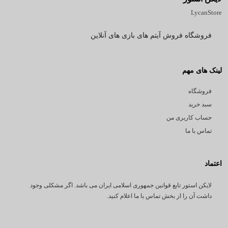
LycanStore
فروشگاه فروش آیتم های بازی های آنلاین
لینک های مهم
فروشگاه
سبد خرید
حساب کاربری من
تماس با ما
اعتماد
لایکن استور تابع قوانین جمهوری اسلامی ایران می باشد. اگر مشکلی وجود
داشت آن را از بخش تماس با ما اعلام کنید.