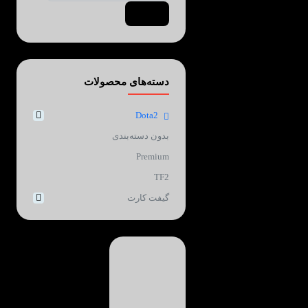
Search
دسته‌های محصولات
Dota2
بدون دسته‌بندی
Premium
TF2
گیفت کارت