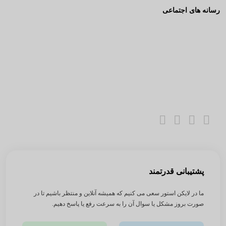
رسانه های اجتماعی
پشتیبانی قدرتمند
ما در لایکن استور سعی می کنیم که همیشه آنلاین و منتظر باشیم تا در
صورت بروز مشکل یا سوال آن را به سرعت رفع یا پاسخ دهیم.