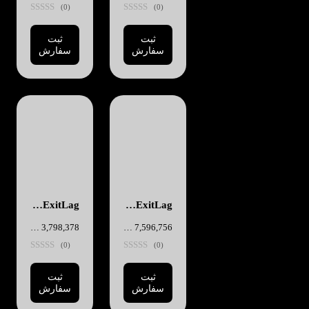
(0)
(0)
ثبت
ثبت
سفارش
سفارش
ExitLag - شش ماهه
ExitLag - سه ماهه
7,596,756
تومان
3,798,378
تومان
(0)
(0)
ثبت
ثبت
سفارش
سفارش