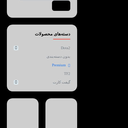
Search
دسته‌های محصولات
Dota2
بدون دسته‌بندی
Premium
TF2
گیفت کارت