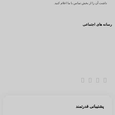
داشت آن را از بخش تماس با ما اعلام کنید.
رسانه های اجتماعی
پشتیبانی قدرتمند